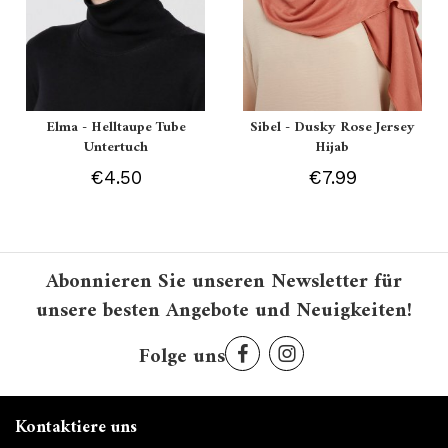
Elma - Helltaupe Tube
Sibel - Dusky Rose Jersey
Untertuch
Hijab
€4.50
€7.99
Abonnieren Sie unseren Newsletter für
unsere besten Angebote und Neuigkeiten!
Folge uns
Kontaktiere uns