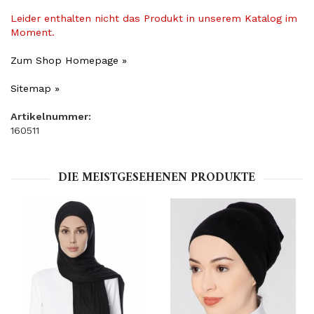
Leider enthalten nicht das Produkt in unserem Katalog im
Moment.
Zum Shop Homepage »
Sitemap »
Artikelnummer:
160511
DIE MEISTGESEHENEN PRODUKTE