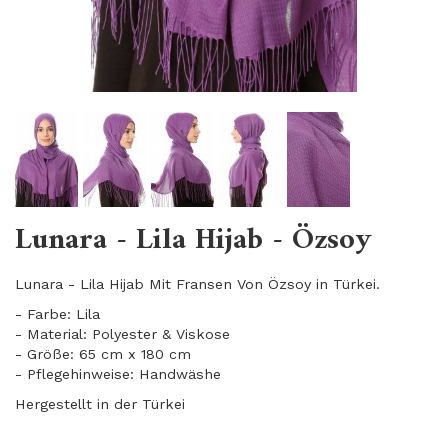
Lunara - Lila Hijab - Özsoy
Lunara - Lila Hijab Mit Fransen Von Özsoy in Türkei.
- Farbe: Lila
- Material: Polyester & Viskose
- Größe: 65 cm x 180 cm
- Pflegehinweise: Handwäshe
Hergestellt in der Türkei