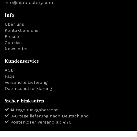
info@hijabfactory.com
Info
Über uns
Kontaktiere uns
Presse
Cookies
Newsletter
Kundenservice
AGB
Faqs
Versand & Lieferung
Datenschutzerklärung
Sicher Einkaufen
14 tage rückgaberecht
3-6 tage lieferung nach Deutschland
Kostenloser versand ab €70