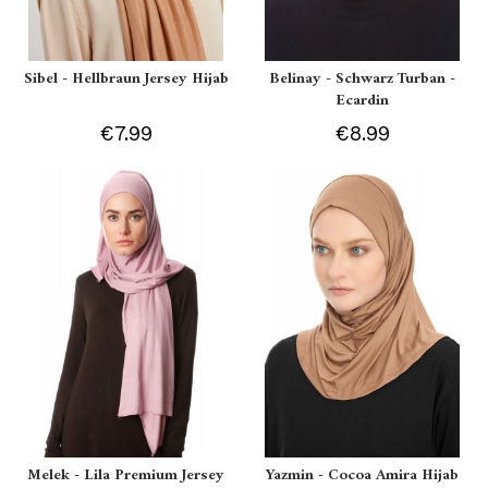
Sibel - Hellbraun Jersey Hijab
Belinay - Schwarz Turban -
Ecardin
€7.99
€8.99
Melek - Lila Premium Jersey
Yazmin - Cocoa Amira Hijab