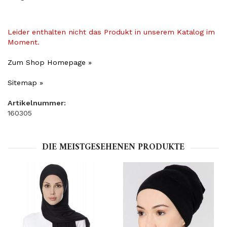
Leider enthalten nicht das Produkt in unserem Katalog im
Moment.
Zum Shop Homepage »
Sitemap »
Artikelnummer:
160305
DIE MEISTGESEHENEN PRODUKTE