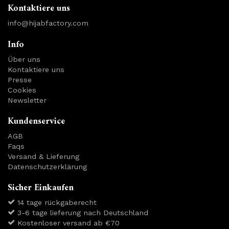
Kontaktiere uns
info@hijabfactory.com
Info
Über uns
Kontaktiere uns
Presse
Cookies
Newsletter
Kundenservice
AGB
Faqs
Versand & Lieferung
Datenschutzerklärung
Sicher Einkaufen
14 tage rückgaberecht
3-6 tage lieferung nach Deutschland
Kostenloser versand ab €70