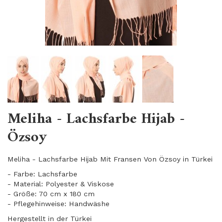
Meliha - Lachsfarbe Hijab -
Özsoy
Meliha - Lachsfarbe Hijab Mit Fransen Von Özsoy in Türkei
- Farbe: Lachsfarbe
- Material: Polyester & Viskose
- Größe: 70 cm x 180 cm
- Pflegehinweise: Handwäshe
Hergestellt in der Türkei