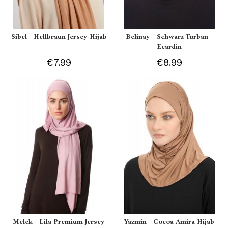
Sibel - Hellbraun Jersey Hijab
Belinay - Schwarz Turban -
Ecardin
€7.99
€8.99
Melek - Lila Premium Jersey
Yazmin - Cocoa Amira Hijab