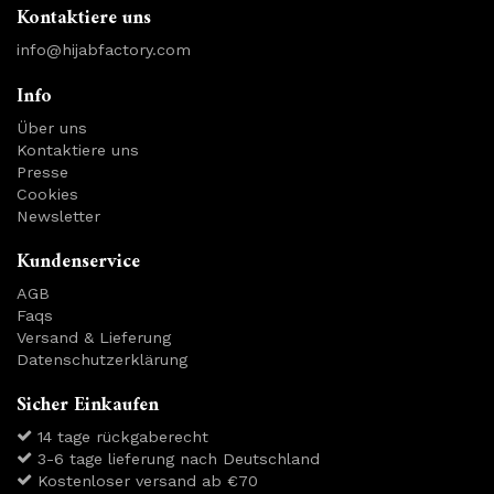
Kontaktiere uns
info@hijabfactory.com
Info
Über uns
Kontaktiere uns
Presse
Cookies
Newsletter
Kundenservice
AGB
Faqs
Versand & Lieferung
Datenschutzerklärung
Sicher Einkaufen
14 tage rückgaberecht
3-6 tage lieferung nach Deutschland
Kostenloser versand ab €70