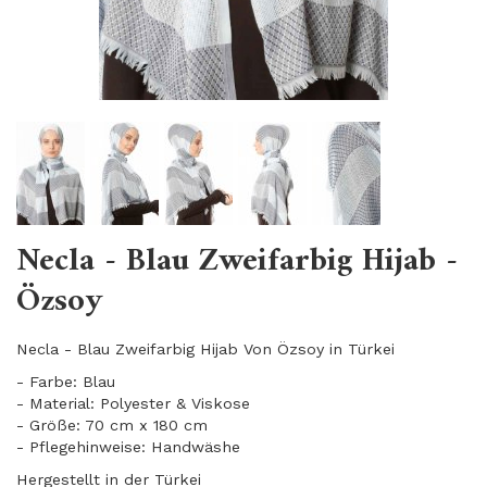
Necla - Blau Zweifarbig Hijab -
Özsoy
Necla - Blau Zweifarbig Hijab Von Özsoy in Türkei
- Farbe: Blau
- Material: Polyester & Viskose
- Größe: 70 cm x 180 cm
- Pflegehinweise: Handwäshe
Hergestellt in der Türkei