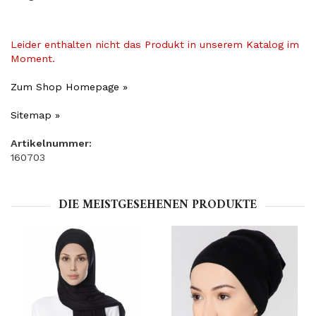
Leider enthalten nicht das Produkt in unserem Katalog im
Moment.
Zum Shop Homepage »
Sitemap »
Artikelnummer:
160703
DIE MEISTGESEHENEN PRODUKTE