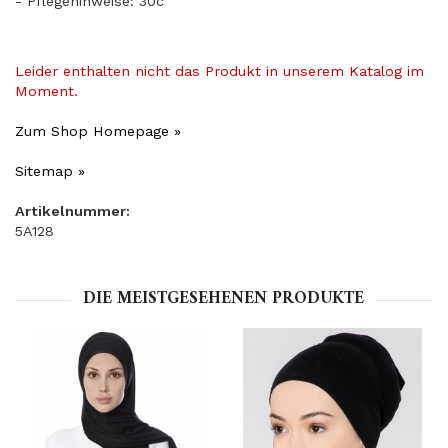
- Pflegehinweise: 30c
Leider enthalten nicht das Produkt in unserem Katalog im
Moment.
Zum Shop Homepage »
Sitemap »
Artikelnummer:
5A128
DIE MEISTGESEHENEN PRODUKTE