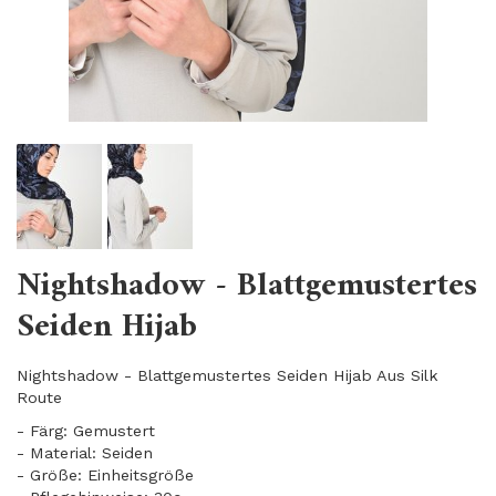
Nightshadow - Blattgemustertes
Seiden Hijab
Nightshadow - Blattgemustertes Seiden Hijab Aus Silk
Route
- Färg: Gemustert
- Material: Seiden
- Größe: Einheitsgröße