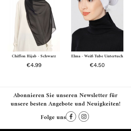
Chiffon Hijab - Schwarz
Elma - Weiß Tube Untertuch
€4.99
€4.50
Abonnieren Sie unseren Newsletter für
unsere besten Angebote und Neuigkeiten!
Folge uns