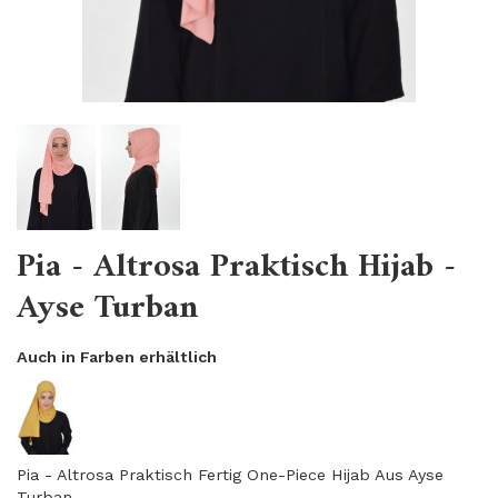
Pia - Altrosa Praktisch Hijab -
Ayse Turban
Auch in Farben erhältlich
Pia - Altrosa Praktisch Fertig One-Piece Hijab Aus Ayse
Turban.