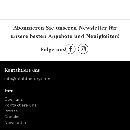
Abonnieren Sie unseren Newsletter für
unsere besten Angebote und Neuigkeiten!
Folge uns
Kontaktiere uns
info@hijabfactory.com
Info
Über uns
Kontaktiere uns
Presse
Cookies
Newsletter