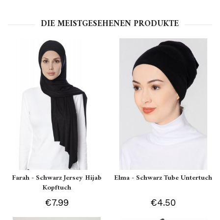
DIE MEISTGESEHENEN PRODUKTE
Farah - Schwarz Jersey Hijab
Elma - Schwarz Tube Untertuch
Kopftuch
€7.99
€4.50