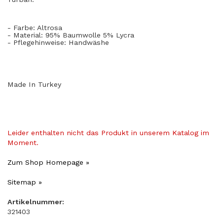
- Farbe: Altrosa
- Material: 95% Baumwolle 5% Lycra
- Pflegehinweise: Handwäshe
Made In Turkey
Leider enthalten nicht das Produkt in unserem Katalog im
Moment.
Zum Shop Homepage »
Sitemap »
Artikelnummer:
321403