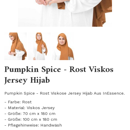
Pumpkin Spice - Rost Viskos
Jersey Hijab
Pumpkin Spice - Rost Viskose Jersey Hijab Aus InEssence.
- Farbe: Rost
- Material: Viskos Jersey
- Größe: 70 cm x 180 cm
- Größe: 100 cm x 180 cm
- Pflegehinweise: Handwäsh