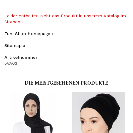
Leider enthalten nicht das Produkt in unserem Katalog im
Moment.
Zum Shop Homepage »
Sitemap »
Artikelnummer:
5VA63
DIE MEISTGESEHENEN PRODUKTE