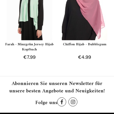
Farah - Minzgrün Jersey Hijab
Chiffon Hijab - Bubblegum
Kopftuch
€7.99
€4.99
Abonnieren Sie unseren Newsletter für
unsere besten Angebote und Neuigkeiten!
Folge uns