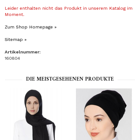
Leider enthalten nicht das Produkt in unserem Katalog im
Moment.
Zum Shop Homepage »
Sitemap »
Artikelnummer:
160804
DIE MEISTGESEHENEN PRODUKTE