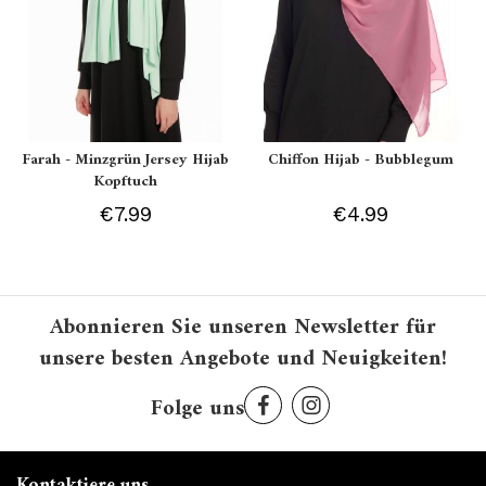
Farah - Minzgrün Jersey Hijab
Chiffon Hijab - Bubblegum
Kopftuch
€7.99
€4.99
Abonnieren Sie unseren Newsletter für
unsere besten Angebote und Neuigkeiten!
Folge uns
Kontaktiere uns