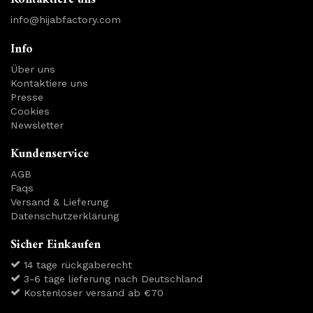
info@hijabfactory.com
Info
Über uns
Kontaktiere uns
Presse
Cookies
Newsletter
Kundenservice
AGB
Faqs
Versand & Lieferung
Datenschutzerklärung
Sicher Einkaufen
14 tage rückgaberecht
3-6 tage lieferung nach Deutschland
Kostenloser versand ab €70