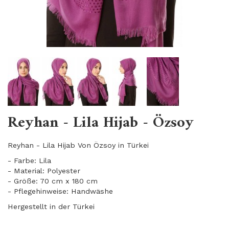
Reyhan - Lila Hijab - Özsoy
Reyhan - Lila Hijab Von Özsoy in Türkei
- Farbe: Lila
- Material: Polyester
- Größe: 70 cm x 180 cm
- Pflegehinweise: Handwäshe
Hergestellt in der Türkei