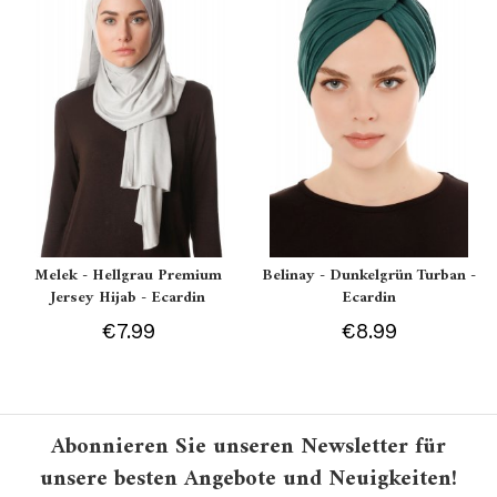
Melek - Hellgrau Premium
Belinay - Dunkelgrün Turban -
Jersey Hijab - Ecardin
Ecardin
€7.99
€8.99
Abonnieren Sie unseren Newsletter für
unsere besten Angebote und Neuigkeiten!