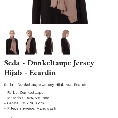
Seda - Dunkeltaupe Jersey
Hijab - Ecardin
Seda - Dunkeltaupe Jersey Hijab Aus Ecardin
- Farbe: Dunkeltaupe
- Material: 100% Viskose
- Größe: 70 x 200 cm
- Pflegehinweise: Handwäsh