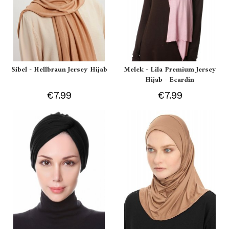
Sibel - Hellbraun Jersey Hijab
Melek - Lila Premium Jersey
Hijab - Ecardin
€7.99
€7.99