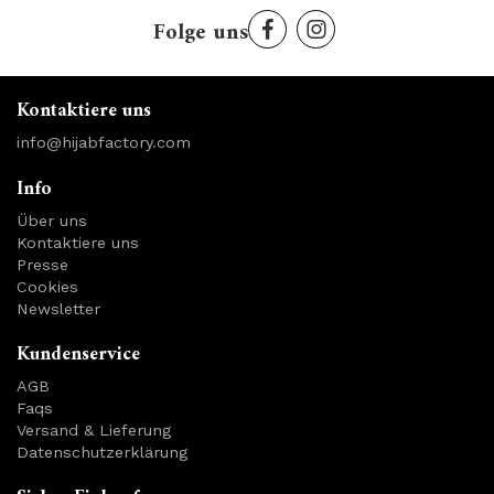
Folge uns
Kontaktiere uns
info@hijabfactory.com
Info
Über uns
Kontaktiere uns
Presse
Cookies
Newsletter
Kundenservice
AGB
Faqs
Versand & Lieferung
Datenschutzerklärung