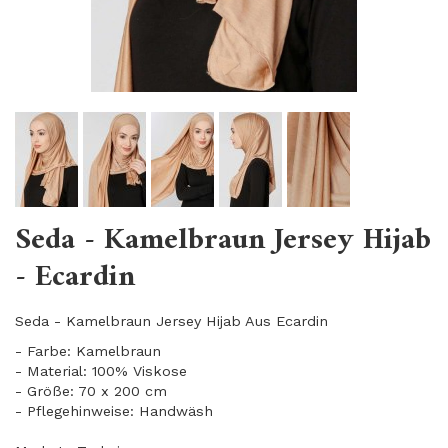
Seda - Kamelbraun Jersey Hijab
- Ecardin
Seda - Kamelbraun Jersey Hijab Aus Ecardin
- Farbe: Kamelbraun
- Material: 100% Viskose
- Größe: 70 x 200 cm
- Pflegehinweise: Handwäsh