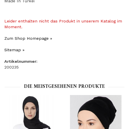
Made In Turkei
Leider enthalten nicht das Produkt in unserem Katalog im
Moment.
Zum Shop Homepage »
Sitemap »
Artikelnummer:
200235
DIE MEISTGESEHENEN PRODUKTE