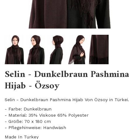
Selin - Dunkelbraun Pashmina
Hijab - Özsoy
Selin - Dunkelbraun Pashmina Hijab Von Özsoy in Türkei.
- Farbe: Dunkelbraun
- Material: 35% Viskose 65% Polyester
- Größe: 70 x 180 cm
- Pflegehinweise: Handwäsh
Made In Turkey