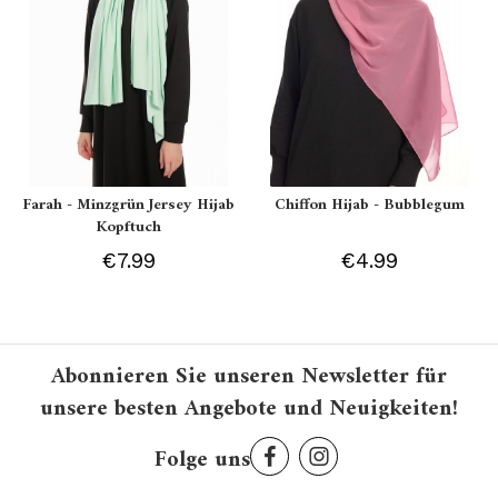
Farah - Minzgrün Jersey Hijab
Chiffon Hijab - Bubblegum
Kopftuch
€7.99
€4.99
Abonnieren Sie unseren Newsletter für
unsere besten Angebote und Neuigkeiten!
Folge uns