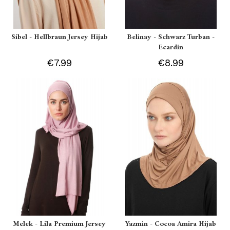
Sibel - Hellbraun Jersey Hijab
Belinay - Schwarz Turban -
Ecardin
€7.99
€8.99
Melek - Lila Premium Jersey
Yazmin - Cocoa Amira Hijab