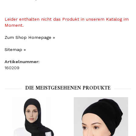
Leider enthalten nicht das Produkt in unserem Katalog im
Moment.
Zum Shop Homepage »
Sitemap »
Artikelnummer:
160209
DIE MEISTGESEHENEN PRODUKTE