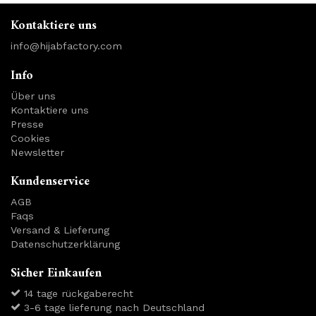
Kontaktiere uns
info@hijabfactory.com
Info
Über uns
Kontaktiere uns
Presse
Cookies
Newsletter
Kundenservice
AGB
Faqs
Versand & Lieferung
Datenschutzerklärung
Sicher Einkaufen
14 tage rückgaberecht
3-6 tage lieferung nach Deutschland