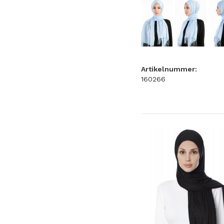
Artikelnummer:
160266