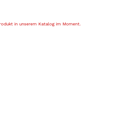
Produkt in unserem Katalog im Moment.