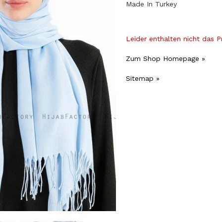
Made In Turkey
Leider enthalten nicht das 
Zum Shop Homepage »
Sitemap »