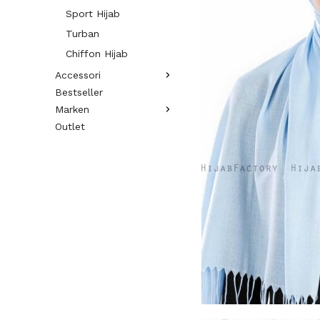
Sport Hijab
Turban
Chiffon Hijab
Accessori
Bestseller
Marken
Outlet