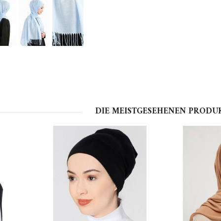
DIE MEISTGESEHENEN PRODU