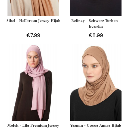
Sibel - Hellbraun Jersey Hijab
Belinay - Schwarz Turban -
Ecardin
€7.99
€8.99
Melek - Lila Premium Jersey
Yazmin - Cocoa Amira Hijab