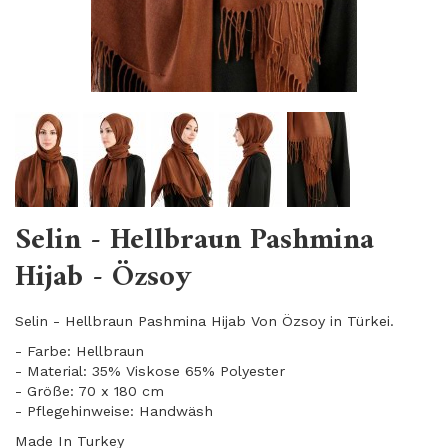
Selin - Hellbraun Pashmina
Hijab - Özsoy
Selin - Hellbraun Pashmina Hijab Von Özsoy in Türkei.
- Farbe: Hellbraun
- Material: 35% Viskose 65% Polyester
- Größe: 70 x 180 cm
- Pflegehinweise: Handwäsh
Made In Turkey