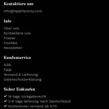
Kontaktiere uns
info@hijabfactory.com
Info
Über uns
Kontaktiere uns
Presse
Cookies
Newsletter
Kundenservice
AGB
Faqs
Versand & Lieferung
Datenschutzerklärung
Sicher Einkaufen
14 tage rückgaberecht
3-6 tage lieferung nach Deutschland
Kostenloser versand ab €70