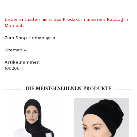
Leider enthalten nicht das Produkt in unserem Katalog im
Moment.
Zum Shop Homepage »
Sitemap »
Artikelnummer:
160206
DIE MEISTGESEHENEN PRODUKTE