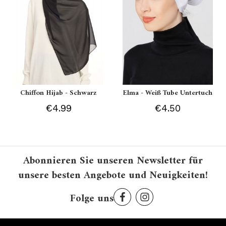
Chiffon Hijab - Schwarz
Elma - Weiß Tube Untertuch
€4.99
€4.50
Abonnieren Sie unseren Newsletter für
unsere besten Angebote und Neuigkeiten!
Folge uns