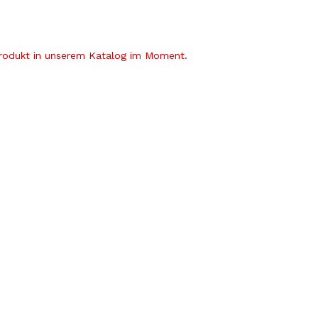
Produkt in unserem Katalog im Moment.