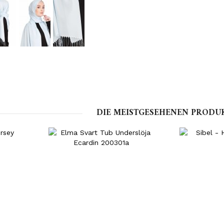
DIE MEISTGESEHENEN PRODU