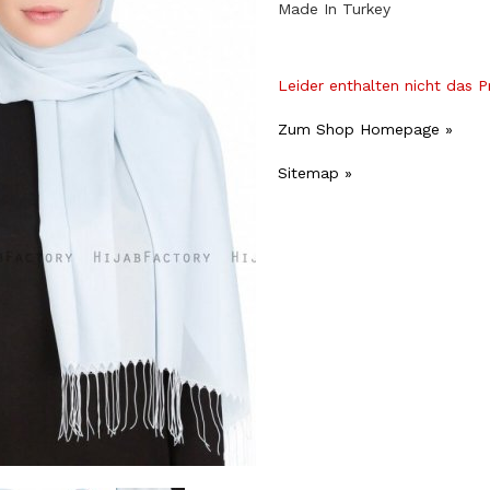
Made In Turkey
Leider enthalten nicht das 
Zum Shop Homepage »
Sitemap »