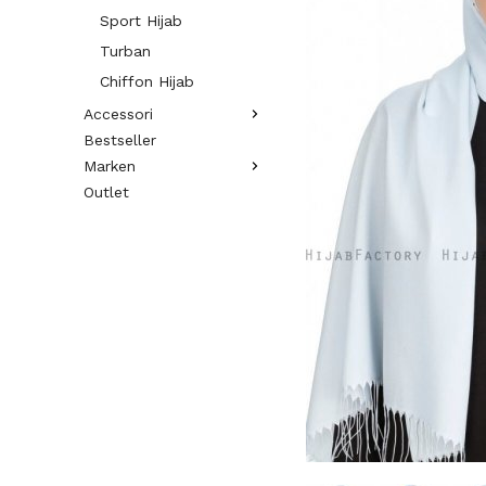
Sport Hijab
Turban
Chiffon Hijab
Accessori
Bestseller
Marken
Outlet