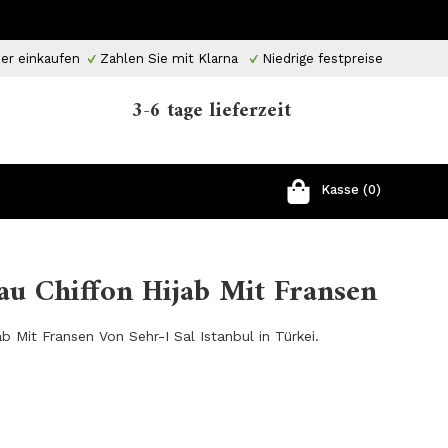
er einkaufen
Zahlen Sie mit Klarna
Niedrige festpreise
3-6 tage lieferzeit
Kasse (0)
au Chiffon Hijab Mit Fransen
b Mit Fransen Von Sehr-I Sal Istanbul in Türkei.