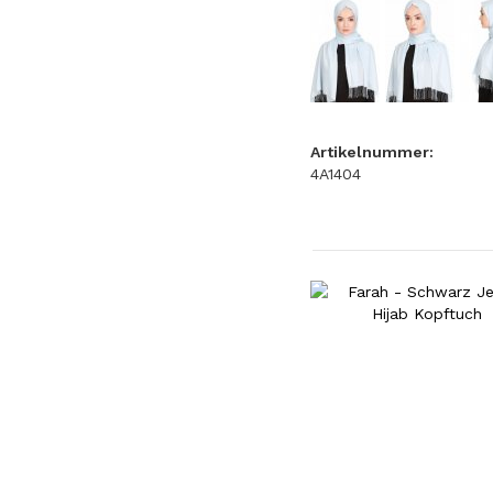
Artikelnummer:
4A1404