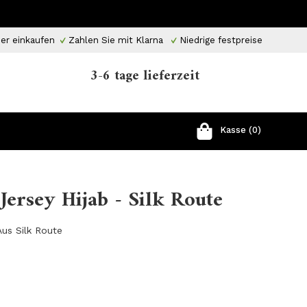
er einkaufen
Zahlen Sie mit Klarna
Niedrige festpreise
3-6 tage lieferzeit
Kasse (0)
 Jersey Hijab - Silk Route
Aus Silk Route