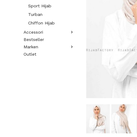
Sport Hijab
Turban
Chiffon Hijab
Accessori
Bestseller
Marken
Outlet