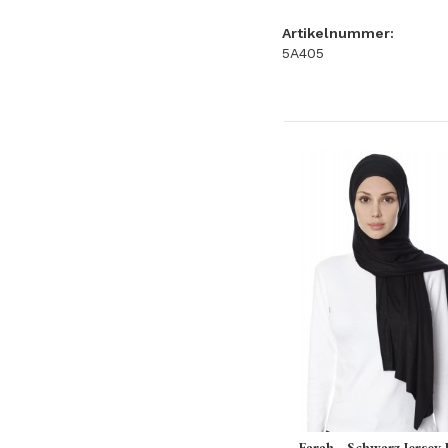
Artikelnummer:
5A405