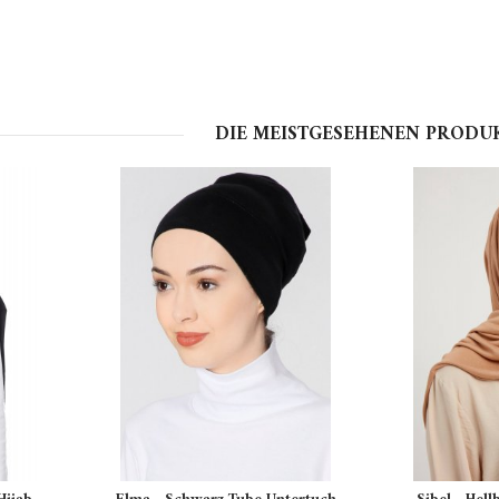
DIE MEISTGESEHENEN PRODU