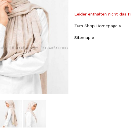
Leider enthalten nicht das 
Zum Shop Homepage »
Sitemap »