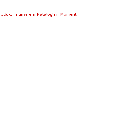
Produkt in unserem Katalog im Moment.