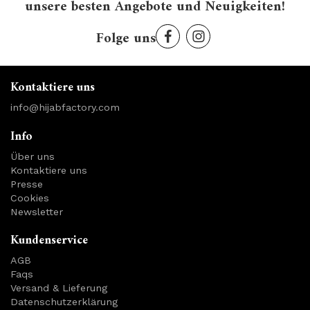
unsere besten Angebote und Neuigkeiten!
Folge uns
Kontaktiere uns
info@hijabfactory.com
Info
Über uns
Kontaktiere uns
Presse
Cookies
Newsletter
Kundenservice
AGB
Faqs
Versand & Lieferung
Datenschutzerklärung