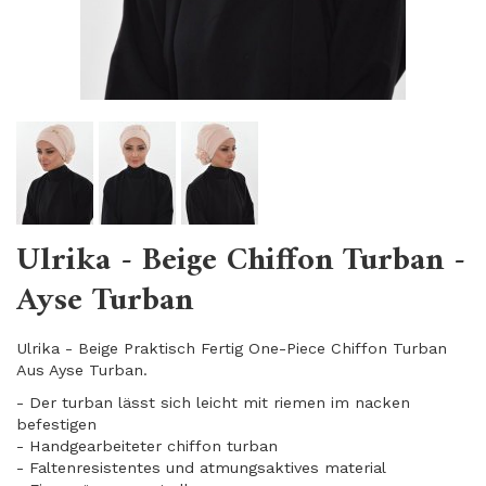
Ulrika - Beige Chiffon Turban -
Ayse Turban
Ulrika - Beige Praktisch Fertig One-Piece Chiffon Turban
Aus Ayse Turban.
- Der turban lässt sich leicht mit riemen im nacken
befestigen
- Handgearbeiteter chiffon turban
- Faltenresistentes und atmungsaktives material