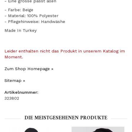
​- Eine grösse passt allen
- Farbe: Beige
- Material: 100% Polyester
- Pflegehinweise: Handwäshe
Made In Turkey
Leider enthalten nicht das Produkt in unserem Katalog im
Moment.
Zum Shop Homepage »
Sitemap »
Artikelnummer:
323802
DIE MEISTGESEHENEN PRODUKTE