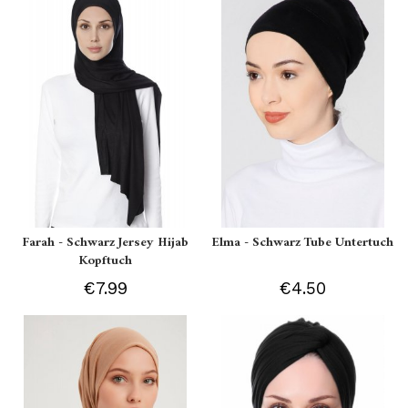
Farah - Schwarz Jersey Hijab
Elma - Schwarz Tube Untertuch
Kopftuch
€7.99
€4.50