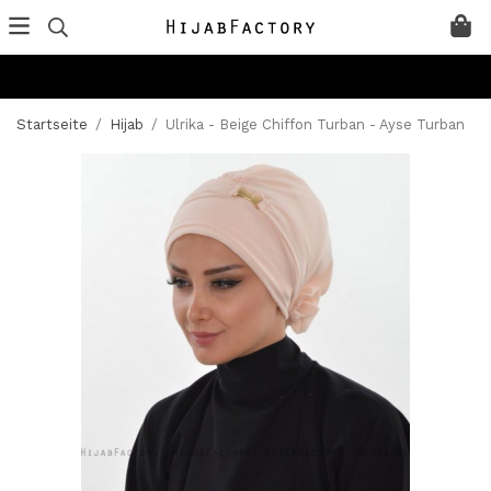
Startseite
/
Hijab
/
Ulrika - Beige Chiffon Turban - Ayse Turban