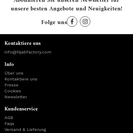
Abonnieren Sie unseren Newsletter für
unsere besten Angebote und Neuigkeiten!
Folge uns
Kontaktiere uns
info@hijabfactory.com
Info
Über uns
Kontaktiere uns
Presse
Cookies
Newsletter
Kundenservice
AGB
Faqs
Versand & Lieferung