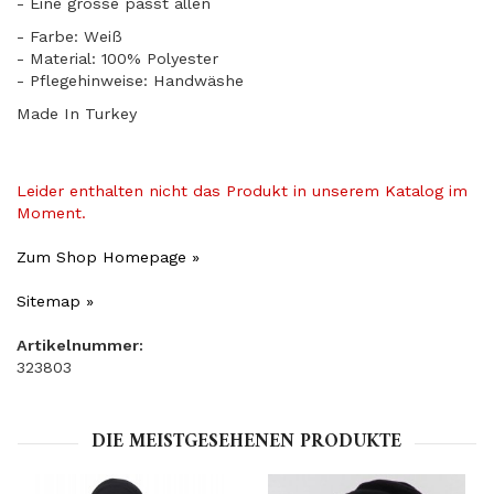
​- Eine grösse passt allen
- Farbe: Weiß
- Material: 100% Polyester
- Pflegehinweise: Handwäshe
Made In Turkey
Leider enthalten nicht das Produkt in unserem Katalog im
Moment.
Zum Shop Homepage »
Sitemap »
Artikelnummer:
323803
DIE MEISTGESEHENEN PRODUKTE