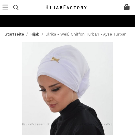
Startseite
/
Hijab
/
Ulrika - Weiß Chiffon Turban - Ayse Turban