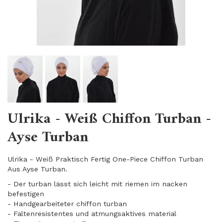
Ulrika - Weiß Chiffon Turban -
Ayse Turban
Ulrika - Weiß Praktisch Fertig One-Piece Chiffon Turban
Aus Ayse Turban.
- Der turban lässt sich leicht mit riemen im nacken
befestigen
- Handgearbeiteter chiffon turban
- Faltenresistentes und atmungsaktives material