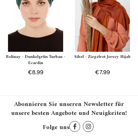
Belinay - Dunkelgrün Turban -
Sibel - Ziegelrot Jersey Hijab
Ecardin
€8.99
€7.99
Abonnieren Sie unseren Newsletter für
unsere besten Angebote und Neuigkeiten!
Folge uns