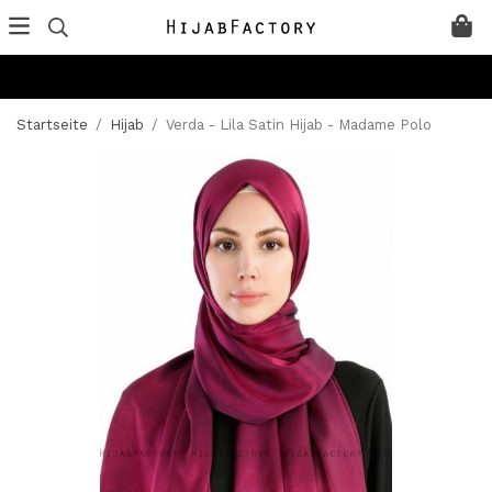
Startseite
/
Hijab
/
Verda - Lila Satin Hijab - Madame Polo