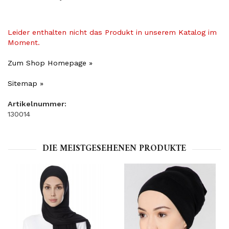
Leider enthalten nicht das Produkt in unserem Katalog im
Moment.
Zum Shop Homepage »
Sitemap »
Artikelnummer:
130014
DIE MEISTGESEHENEN PRODUKTE