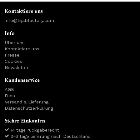
Kontaktiere uns
info@hijabfactory.com
Info
Über uns
Kontaktiere uns
Presse
Cookies
Newsletter
Kundenservice
AGB
Faqs
Versand & Lieferung
Datenschutzerklärung
Sicher Einkaufen
14 tage rückgaberecht
3-6 tage lieferung nach Deutschland