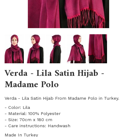
Verda - Lila Satin Hijab -
Madame Polo
Verda - Lila Satin Hijab From Madame Polo in Turkey.
- Color: Lila
- Material: 100% Polyester
- Size: 70cm x 180 cm
- Care instructions: Handwash
Made In Turkey