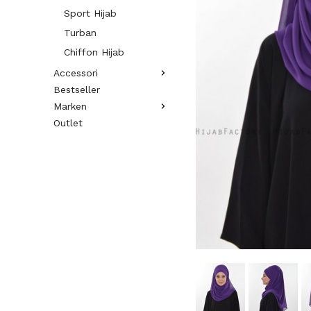
Sport Hijab
Turban
Chiffon Hijab
Accessori
Bestseller
Marken
Outlet