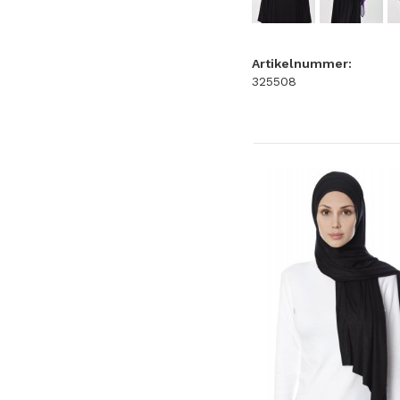
Artikelnummer:
325508