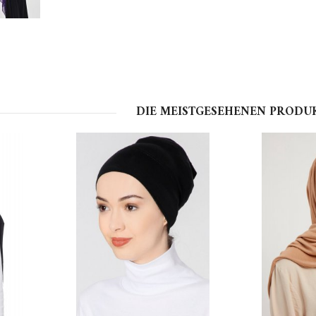
DIE MEISTGESEHENEN PRODU