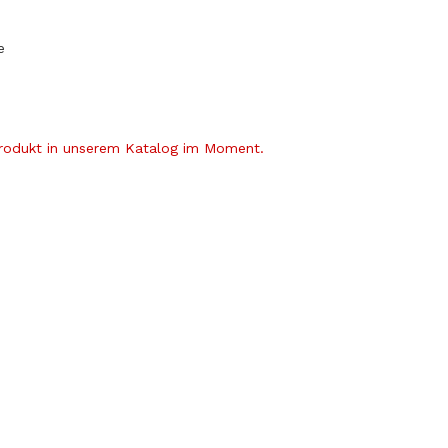
e
Produkt in unserem Katalog im Moment.