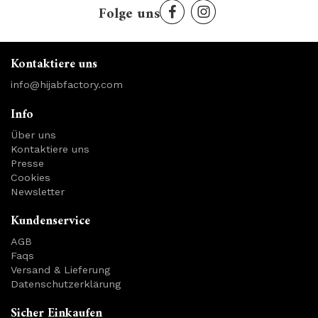
Folge uns
Kontaktiere uns
info@hijabfactory.com
Info
Über uns
Kontaktiere uns
Presse
Cookies
Newsletter
Kundenservice
AGB
Faqs
Versand & Lieferung
Datenschutzerklärung
Sicher Einkaufen