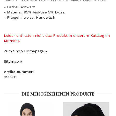
- Farbe: Schwarz
- Material: 95% Viskose 5% Lycra
- Pflegehinweise: Handwäsh
Leider enthalten nicht das Produkt in unserem Katalog im
Moment.
Zum Shop Homepage »
Sitemap »
Artikelnummer:
955601
DIE MEISTGESEHENEN PRODUKTE