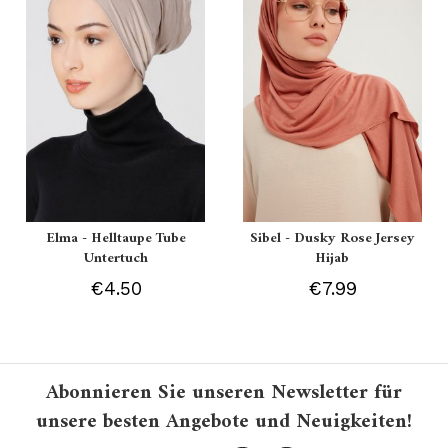
Elma - Helltaupe Tube
Sibel - Dusky Rose Jersey
Untertuch
Hijab
€4.50
€7.99
Abonnieren Sie unseren Newsletter für
unsere besten Angebote und Neuigkeiten!