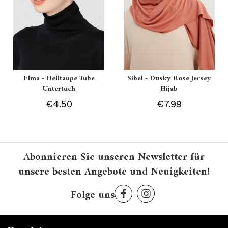
Elma - Helltaupe Tube
Sibel - Dusky Rose Jersey
Untertuch
Hijab
€4.50
€7.99
Abonnieren Sie unseren Newsletter für
unsere besten Angebote und Neuigkeiten!
Folge uns