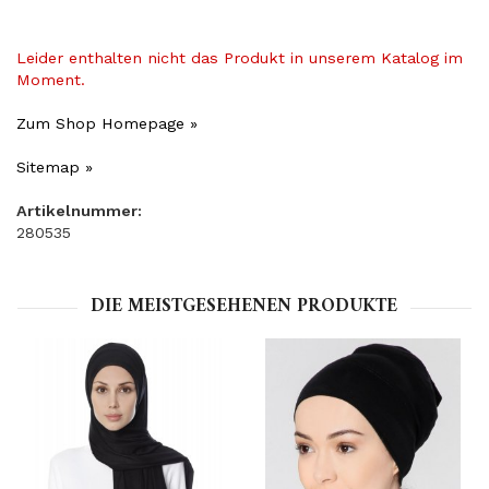
Leider enthalten nicht das Produkt in unserem Katalog im
Moment.
Zum Shop Homepage »
Sitemap »
Artikelnummer:
280535
DIE MEISTGESEHENEN PRODUKTE