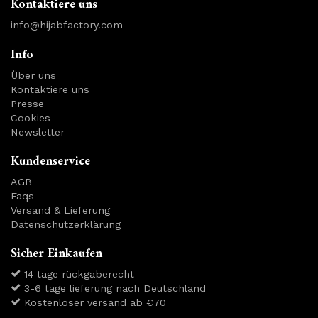
Kontaktiere uns
info@hijabfactory.com
Info
Über uns
Kontaktiere uns
Presse
Cookies
Newsletter
Kundenservice
AGB
Faqs
Versand & Lieferung
Datenschutzerklärung
Sicher Einkaufen
14 tage rückgaberecht
3-6 tage lieferung nach Deutschland
Kostenloser versand ab €70