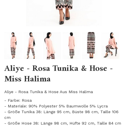
Aliye - Rosa Tunika & Hose -
Miss Halima
Aliye - Rosa Tunika & Hose Aus Miss Halima
- Farbe: Rosa
- Materiale: 90% Polyester 5% Baumwolle 5% Lycra
- Größe Tunika 38: Länge 95 cm, Büste 98 cm, Taille 106
cm
- Größe Hose 38: Länge 98 cm, Hüfte 92 cm, Taille 84 cm