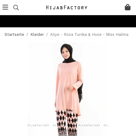
Startseite
/
Kleider
/
Aliye - Rosa Tunika & Hose - Miss Halima