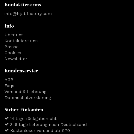
Kontaktiere uns
info@hijabfactory.com
Info
Über uns
Kontaktiere uns
Presse
Cookies
Newsletter
Kundenservice
AGB
Faqs
Versand & Lieferung
Datenschutzerklärung
Sicher Einkaufen
14 tage rückgaberecht
3-6 tage lieferung nach Deutschland
Kostenloser versand ab €70