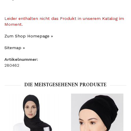
Leider enthalten nicht das Produkt in unserem Katalog im
Moment.
Zum Shop Homepage »
Sitemap »
Artikelnummer:
280462
DIE MEISTGESEHENEN PRODUKTE