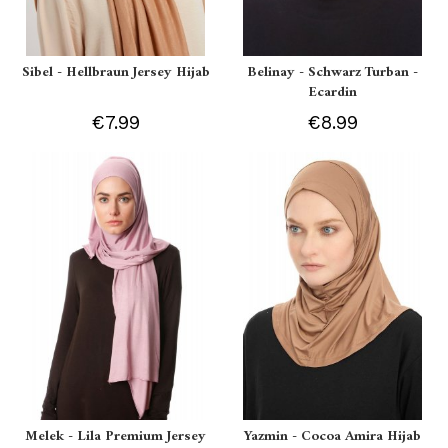
Sibel - Hellbraun Jersey Hijab
Belinay - Schwarz Turban -
Ecardin
€7.99
€8.99
Melek - Lila Premium Jersey
Yazmin - Cocoa Amira Hijab