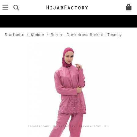
Startseite
/
Kleider
/
Beren - Dunkelrosa Burkini - Tesmay