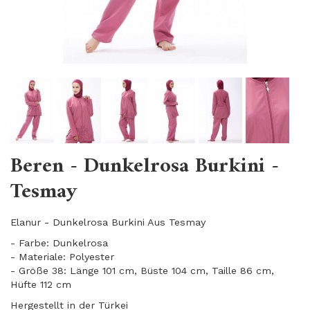
Beren - Dunkelrosa Burkini -
Tesmay
Elanur - Dunkelrosa Burkini Aus Tesmay
- Farbe: Dunkelrosa
- Materiale: Polyester
- Größe 38: Länge 101 cm, Büste 104 cm, Taille 86 cm,
Hüfte 112 cm
Hergestellt in der Türkei