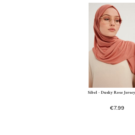
Sibel - Dusky Rose Jersey
€7.99