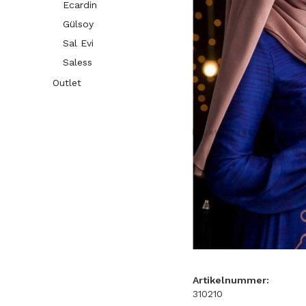
Ecardin
Gülsoy
Sal Evi
Saless
Outlet
Artikelnummer:
310210