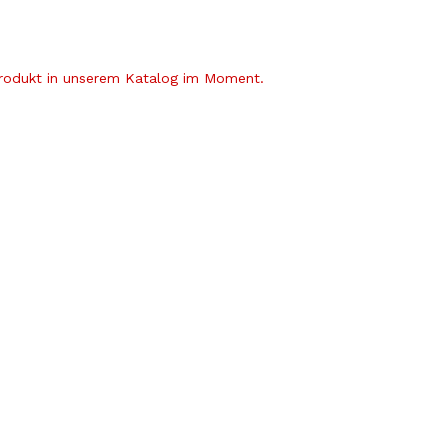
Produkt in unserem Katalog im Moment.