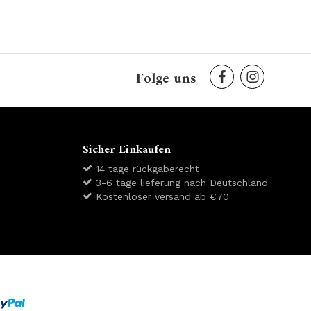
Folge uns
Sicher Einkaufen
14 tage rückgaberecht
3-6 tage lieferung nach Deutschland
Kostenloser versand ab €70