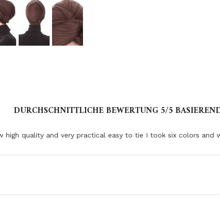
DURCHSCHNITTLICHE BEWERTUNG
5
/5 BASIEREN
high quality and very practical easy to tie I took six colors and 