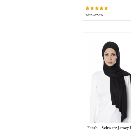
2023-07-20
Farah - Schwarz Jersey 