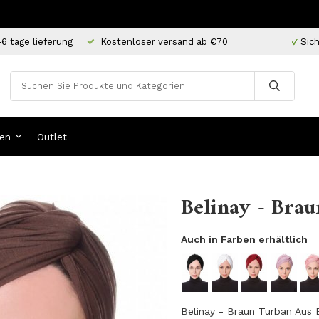
-6 tage lieferung
Kostenloser versand ab €70
Sich
en
Outlet
Belinay - Brau
Auch in Farben erhältlich
Belinay - Braun Turban Aus 