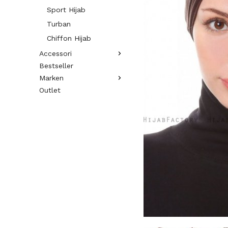
Sport Hijab
Turban
Chiffon Hijab
Accessori
Bestseller
Marken
Outlet