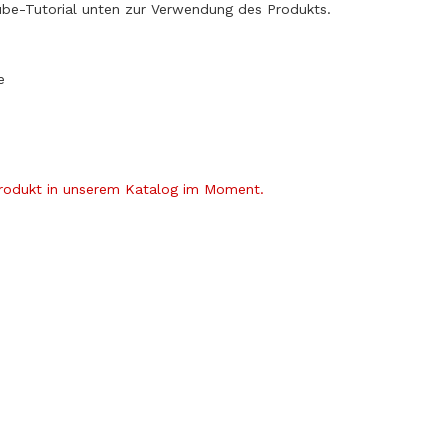
ube-Tutorial unten zur Verwendung des Produkts.
e
Produkt in unserem Katalog im Moment.