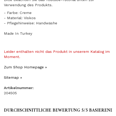
Verwendung des Produkts.
- Farbe: Creme
- Material: Viskos
- Pflegehinweise: Handwäshe
Made In Turkey
Leider enthalten nicht das Produkt in unserem Katalog im
Moment.
Zum Shop Homepage »
Sitemap »
Artikelnummer:
204505
DURCHSCHNITTLICHE BEWERTUNG
5
/5 BASIEREND