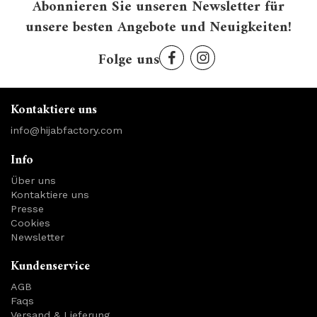
Abonnieren Sie unseren Newsletter für
unsere besten Angebote und Neuigkeiten!
Folge uns
Kontaktiere uns
info@hijabfactory.com
Info
Über uns
Kontaktiere uns
Presse
Cookies
Newsletter
Kundenservice
AGB
Faqs
Versand & Lieferung