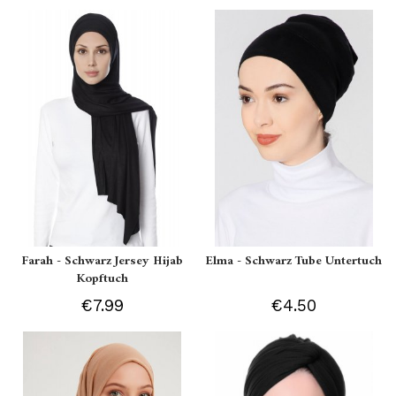
Farah - Schwarz Jersey Hijab
Elma - Schwarz Tube Untertuch
Kopftuch
€7.99
€4.50