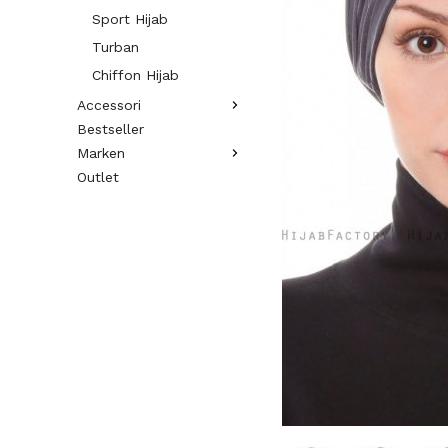
Sport Hijab
Turban
Chiffon Hijab
Accessori
Bestseller
Marken
Outlet