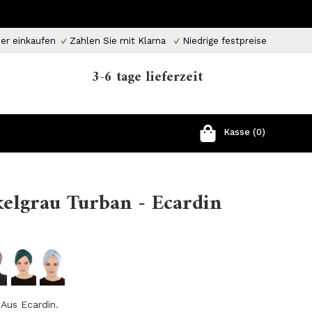
er einkaufen
Zahlen Sie mit Klarna
Niedrige festpreise
3-6 tage lieferzeit
Kasse (0)
elgrau Turban - Ecardin
 Aus Ecardin.