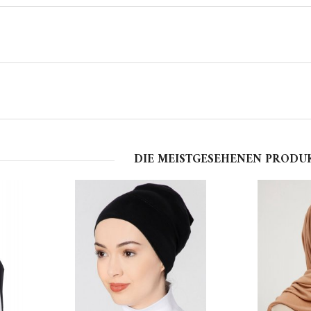
DIE MEISTGESEHENEN PRODU