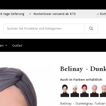
-6 tage lieferung
Kostenloser versand ab €70
Sich
en
Outlet
Belinay - Dunk
Auch in Farben erhältlich
Belinay - Dunkelgrau Turban