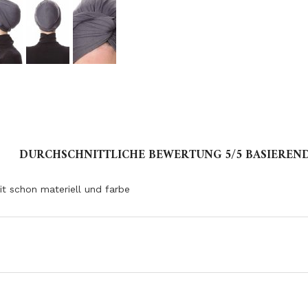
DURCHSCHNITTLICHE BEWERTUNG
5
/5 BASIEREN
 it schon materiell und farbe